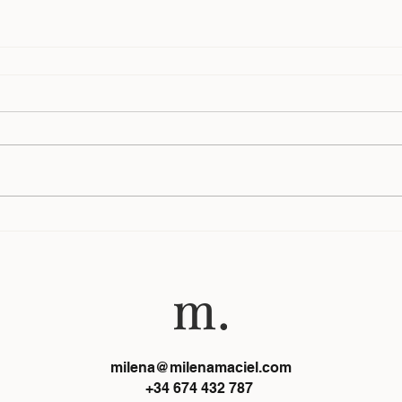
milena@milenamaciel.com
+34 674 432 787