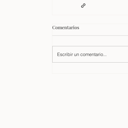
Comentarios
Escribir un comentario...