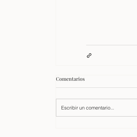
Comentarios
Escribir un comentario...