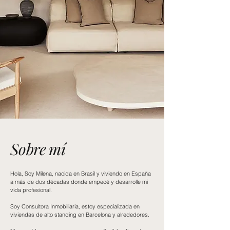
Sobre
mí
Hola, Soy Milena,
nacida
en Brasil y viviendo en España
a más de dos
décadas
donde
empecé y desarrolle mi
vida profesional.
Soy Consultora Inmobiliaria, estoy
especializada en
viviendas de alto standing en Barcelona y alrededores.