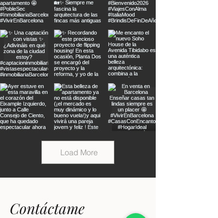
Load More
Contáctame